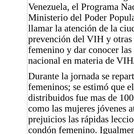
Venezuela, el Programa Nac
Ministerio del Poder Popul
llamar la atención de la ciu
prevención del VIH y otras
femenino y dar conocer las 
nacional en materia de VI
Durante la jornada se repa
femeninos; se estimó que el
distribuidos fue mas de 100
como las mujeres jóvenes a
prejuicios las rápidas lecci
condón femenino. Igualment