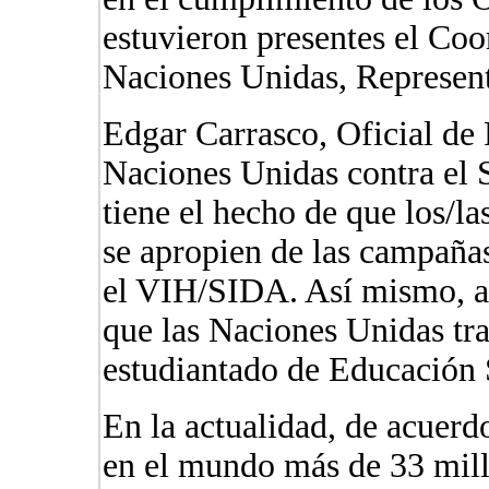
estuvieron presentes el Co
Naciones Unidas, Represe
Edgar Carrasco, Oficial de
Naciones Unidas contra el 
tiene el hecho de que los/la
se apropien de las campaña
el VIH/SIDA. Así mismo, af
que las Naciones Unidas tra
estudiantado de Educación 
En la actualidad, de acuerd
en el mundo más de 33 mill