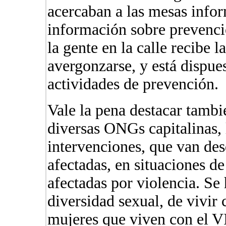
acercaban a las mesas infor
información sobre prevenc
la gente en la calle recibe 
avergonzarse, y está dispues
actividades de prevención.
Vale la pena destacar tambié
diversas ONGs capitalinas, 
intervenciones, que van des
afectadas, en situaciones d
afectadas por violencia. Se
diversidad sexual, de vivir 
mujeres que viven con el V