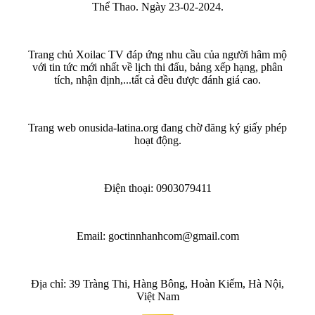
Thể Thao. Ngày 23-02-2024.
Trang chủ Xoilac TV đáp ứng nhu cầu của người hâm mộ
với tin tức mới nhất về lịch thi đấu, bảng xếp hạng, phân
tích, nhận định,...tất cả đều được đánh giá cao.
Trang web onusida-latina.org đang chờ đăng ký giấy phép
hoạt động.
Điện thoại: 0903079411
Email:
goctinnhanhcom@gmail.com
Địa chỉ: 39 Tràng Thi, Hàng Bông, Hoàn Kiếm, Hà Nội,
Việt Nam