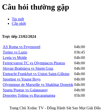
Câu hỏi thường gặp
Tin mới
Cập nhật
Trực tiếp 23/02/2024
AS Roma vs Feyenoord
04h:00
Torino vs Lazio
03h:45
Legia vs Molde
04h:00
Ferencvarosi TC vs Olympiacos Piraeus
04h:00
Slovan Bratislava vs Sturm Graz
04h:00
Eintracht Frankfurt vs Union Saint-Gilloise
04h:00
Sporting vs Young Boys
04h:00
Olympique de Marseille vs Shakhtar Donetsk
04h:00
Sparta Prague vs Galatasaray
04h:00
Deportes Tolima vs Bucaramanga
05h:00
Trang Chủ Xoilac TV - Đồng Hành Sát Sao Mọi Giải Đấu