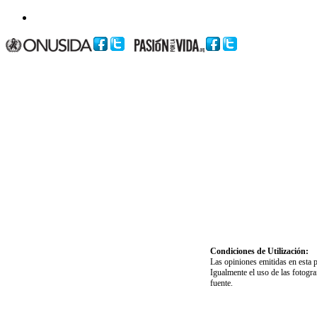
Condiciones de Utilización:
Las opiniones emitidas en esta 
Igualmente el uso de las fotogr
fuente.