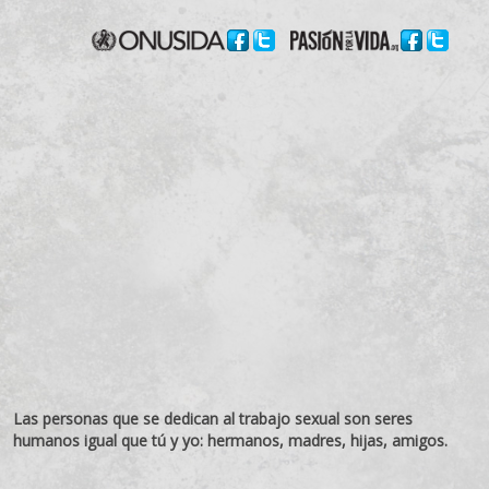
Las personas que se dedican al trabajo sexual son seres
humanos igual que tú y yo: hermanos, madres, hijas, amigos.