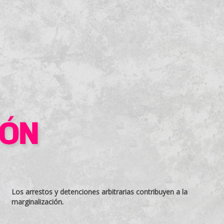
Los arrestos y detenciones arbitrarias contribuyen a la
marginalización.