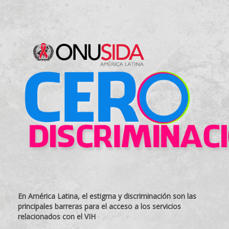
En América Latina, el estigma y discriminación son las
principales barreras para el acceso a los servicios
relacionados con el VIH