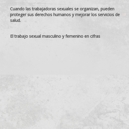
Cuando las trabajadoras sexuales se organizan, pueden
proteger sus derechos humanos y mejorar los servicios de
salud.
El trabajo sexual masculino y femenino en cifras