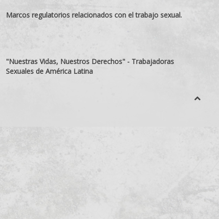
Marcos regulatorios relacionados con el trabajo sexual.
"Nuestras Vidas, Nuestros Derechos" - Trabajadoras
Sexuales de América Latina