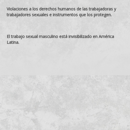
Violaciones a los derechos humanos de las trabajadoras y
trabajadores sexuales e instrumentos que los protegen.
El trabajo sexual masculino está invisibilizado en América
Latina.