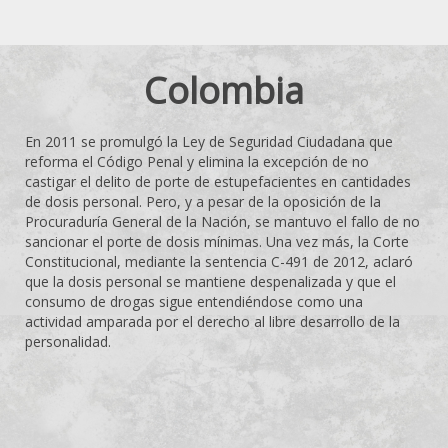
Colombia
En 2011 se promulgó la Ley de Seguridad Ciudadana que
reforma el Código Penal y elimina la excepción de no
castigar el delito de porte de estupefacientes en cantidades
de dosis personal. Pero, y a pesar de la oposición de la
Procuraduría General de la Nación, se mantuvo el fallo de no
sancionar el porte de dosis mínimas. Una vez más, la Corte
Constitucional, mediante la sentencia C-491 de 2012, aclaró
que la dosis personal se mantiene despenalizada y que el
consumo de drogas sigue entendiéndose como una
actividad amparada por el derecho al libre desarrollo de la
personalidad.