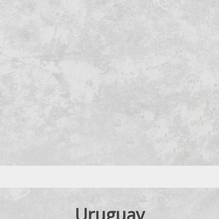
Uruguay