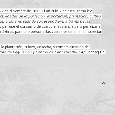
72
de diciembre de 2013. El artículo 2 de esta última ley
ctividades de importación, exportación, plantación, cultivo,
dos, o cáñamo cuando correspondiere, a través de las
y permite el consumo de cualquier sustancia pero penaliza la
máximas para uso personal las cuales se dejan a la discreción
la plantación, cultivo, cosecha, y comercialización del
tuto de Regulación y Control de Cannabis (IRCCA)”.
Leer aquí el