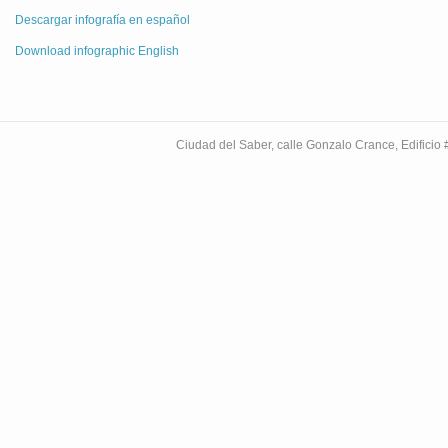
Descargar infografía en español
Download infographic English
Ciudad del Saber, calle Gonzalo Crance, Edifici