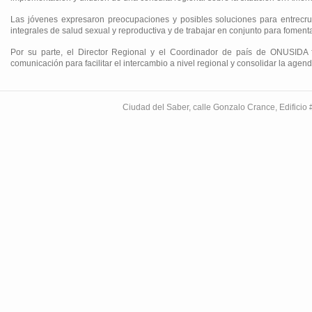
Las jóvenes expresaron preocupaciones y posibles soluciones para entrecru
integrales de salud sexual y reproductiva y de trabajar en conjunto para foment
Por su parte, el Director Regional y el Coordinador de país de ONUSIDA f
comunicación para facilitar el intercambio a nivel regional y consolidar la age
Ciudad del Saber, calle Gonzalo Crance, Edifici