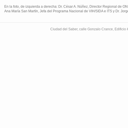
En la foto, de izquierda a derecha: Dr. César A. Núñez, Director Regional de
Ana María San Martín, Jefa del Programa Nacional de VIH/SIDA e ITS y Dr. Jorg
Ciudad del Saber, calle Gonzalo Crance, Edifici