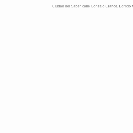
Ciudad del Saber, calle Gonzalo Crance, Edifici