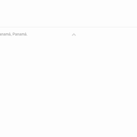
 Panamá, Panamá.