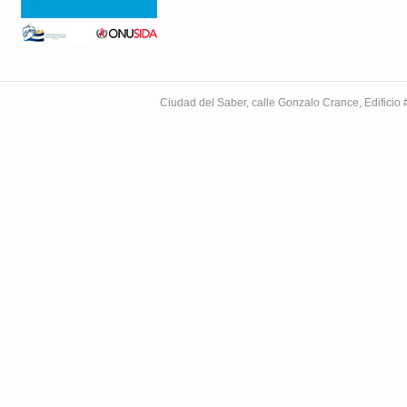
Ciudad del Saber, calle Gonzalo Crance, Edifici