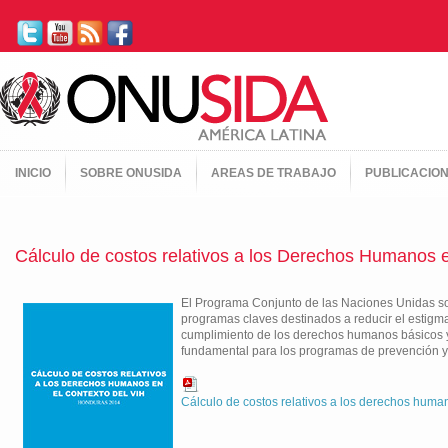
INICIO
SOBRE ONUSIDA
AREAS DE TRABAJO
PUBLICACIO
Cálculo de costos relativos a los Derechos Humanos e
El Programa Conjunto de las Naciones Unidas so
programas claves destinados a reducir el estigma 
cumplimiento de los derechos humanos básicos y 
fundamental para los programas de prevención y 
Cálculo de costos relativos a los derechos human