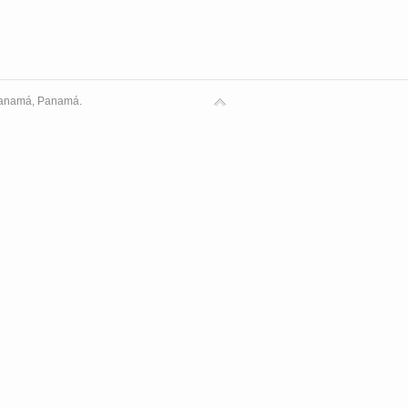
 Panamá, Panamá.