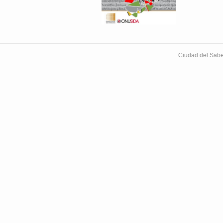
Ciudad del Sabe