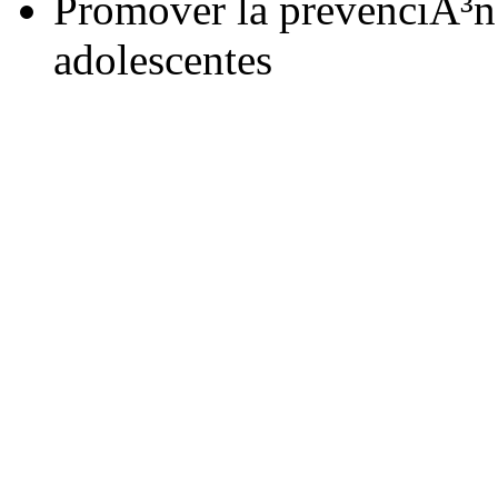
Promover la prevenciÃ³n
adolescentes