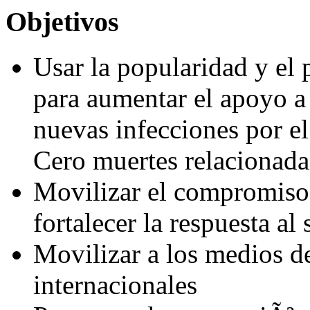
Objetivos
Usar la popularidad y el 
para aumentar el apoyo 
nuevas infecciones por e
Cero muertes relacionadas
Movilizar el compromiso 
fortalecer la respuesta al 
Movilizar a los medios d
internacionales