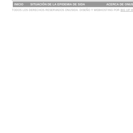
INICIO
SITUACIÓN DE LA EPIDEMIA DE SIDA
ACERCA DE ONUS
TODOS LOS DERECHOS RESERVADOS ONUSIDA. DISEÑO Y WEBHOSTING POR
BIG UP 