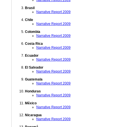
Narrative Report 2009
Brasil
Narrative Report 2009
Chile
Narrative Report 2009
Colombia
Narrative Report 2009
Costa Rica
Narrative Report 2009
Ecuador
Narrative Report 2009
El Salvador
Narrative Report 2009
Guatemala
Narrative Report 2009
Honduras
Narrative Report 2009
México
Narrative Report 2009
Nicaragua
Narrative Report 2009