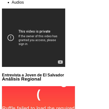
Audios
Entrevista a Joven de El Salvador
Análisis
Regional