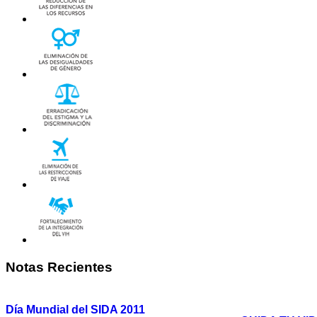
Notas
Recientes
Día Mundial del SIDA 2011