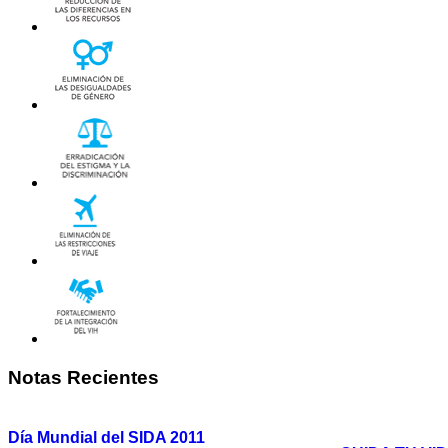
Notas
Recientes
Día Mundial del SIDA 2011