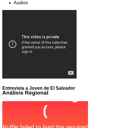
Audios
Entrevista a Joven de El Salvador
Análisis
Regional