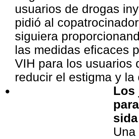
usuarios de drogas iny
pidió al copatrocina
siguiera proporcionand
las medidas eficaces p
VIH para los usuarios
reducir el estigma y la
Los 
para
sida
Una 