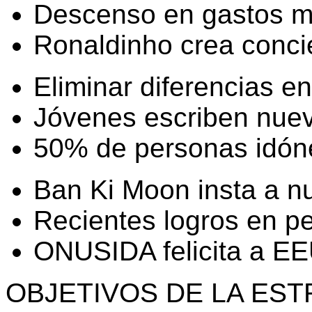
Descenso en gastos m
Ronaldinho crea conci
Eliminar diferencias e
Jóvenes escriben nuev
50% de personas idóne
Ban Ki Moon insta a n
Recientes logros en pe
ONUSIDA felicita a E
OBJETIVOS DE LA EST