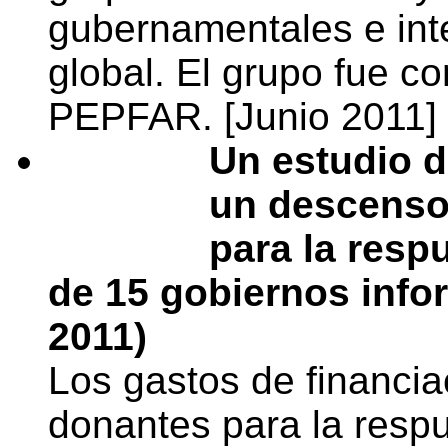
gubernamentales e inte
global. El grupo fue 
PEPFAR. [Junio 2011]
Un estudio 
un descenso
para la respu
de 15 gobiernos info
2011)
Los gastos de financi
donantes para la respu