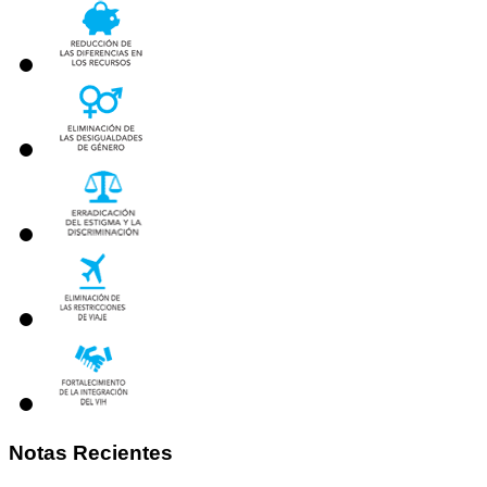
Notas
Recientes