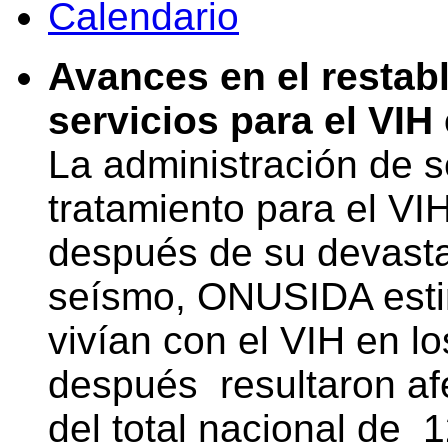
Calendario
Avances en el restab
servicios para el VIH 
La administración de s
tratamiento para el VI
después de su devasta
seísmo, ONUSIDA esti
vivían con el VIH en l
después resultaron afe
del total nacional de 