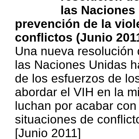
las Naciones 
prevención de la viol
conflictos (Junio 201
Una nueva resolución 
las Naciones Unidas h
de los esfuerzos de l
abordar el VIH en la m
luchan por acabar con 
situaciones de conflicto
[Junio 2011]