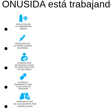
ONUSIDA está trabajando