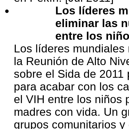
Los líderes m
eliminar las 
entre los niñ
Los líderes mundiales
la Reunión de Alto Niv
sobre el Sida de 2011 
para acabar con los c
el VIH entre los niños
madres con vida. Un g
grupos comunitarios y