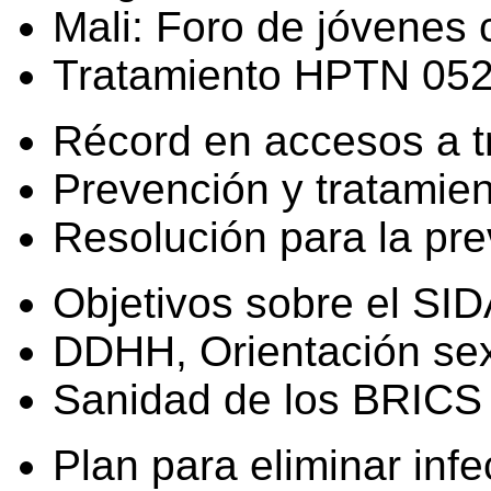
Mali: Foro de jóvenes 
Tratamiento HPTN 052
Récord en accesos a t
Prevención y tratamien
Resolución para la pre
Objetivos sobre el SI
DDHH, Orientación sex
Sanidad de los BRICS
Plan para eliminar inf