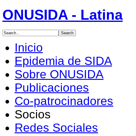
ONUSIDA - Latina
Inicio
Epidemia de SIDA
Sobre ONUSIDA
Publicaciones
Co-patrocinadores
Socios
Redes Sociales