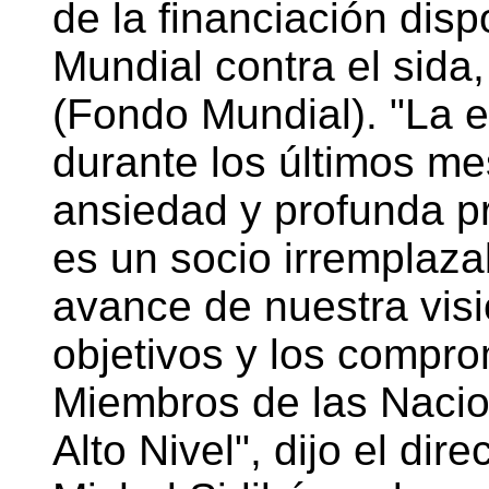
de la financiación dis
Mundial contra el sida,
(Fondo Mundial). "La 
durante los últimos m
ansiedad y profunda p
es un socio irremplaza
avance de nuestra visi
objetivos y los compro
Miembros de las Nacio
Alto Nivel", dijo el di