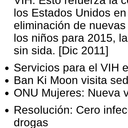
VIH. Esto refuerza la
los Estados Unidos en 
eliminación de nuevas 
los niños para 2015, 
sin sida. [Dic 2011]
Servicios para el VIH e
Ban Ki Moon visita se
ONU Mujeres: Nueva vo
Resolución: Cero infec
drogas