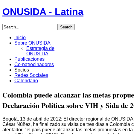
ONUSIDA - Latina
Inicio
Sobre ONUSIDA
Estrategia de
ONUSIDA
Publicaciones
Co-patrocinadores
Socios
Redes Sociales
Calendario
Colombia puede alcanzar las metas propues
Declaración Política sobre VIH y Sida de 
Bogotá, 13 de abril de 2012: El director regional de ONUSIDA
César Núñez, ha finalizado su visita de tres días a Colombia
alentador: "el país puede alcanzar las metas propuestas en la