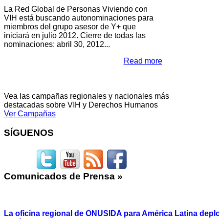
La Red Global de Personas Viviendo con
VIH está buscando autonominaciones para
miembros del grupo asesor de Y+ que
iniciará en julio 2012. Cierre de todas las
nominaciones: abril 30, 2012...
Read more
Vea las campañas regionales y nacionales más
destacadas sobre VIH y Derechos Humanos
Ver Campañas
SÍGUENOS
Comunicados
de Prensa »
La oficina regional de ONUSIDA para América Latina depl