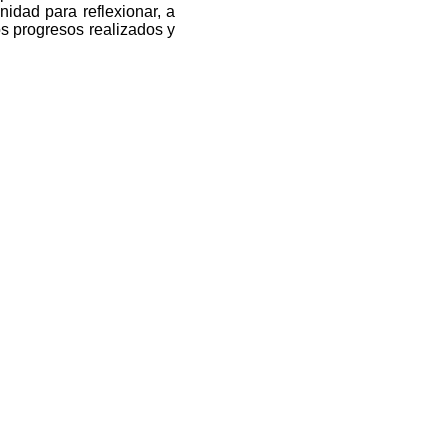
idad para reflexionar, a
os progresos realizados y