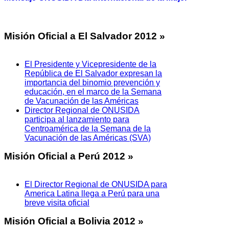
Misión
Oficial a El Salvador 2012 »
El Presidente y Vicepresidente de la
República de El Salvador expresan la
importancia del binomio prevención y
educación, en el marco de la Semana
de Vacunación de las Américas
Director Regional de ONUSIDA
participa al lanzamiento para
Centroamérica de la Semana de la
Vacunación de las Américas (SVA)
Misión
Oficial a Perú 2012 »
El Director Regional de ONUSIDA para
America Latina llega a Perú para una
breve visita oficial
Misión
Oficial a Bolivia 2012 »