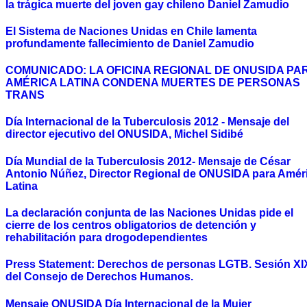
la trágica muerte del joven gay chileno Daniel Zamudio
El Sistema de Naciones Unidas en Chile lamenta
profundamente fallecimiento de Daniel Zamudio
COMUNICADO: LA OFICINA REGIONAL DE ONUSIDA PA
AMÉRICA LATINA CONDENA MUERTES DE PERSONAS
TRANS
Día Internacional de la Tuberculosis 2012 - Mensaje del
director ejecutivo del ONUSIDA, Michel Sidibé
Día Mundial de la Tuberculosis 2012- Mensaje de César
Antonio Núñez, Director Regional de ONUSIDA para Amér
Latina
La declaración conjunta de las Naciones Unidas pide el
cierre de los centros obligatorios de detención y
rehabilitación para drogodependientes
Press Statement: Derechos de personas LGTB. Sesión XI
del Consejo de Derechos Humanos.
Mensaje ONUSIDA Día Internacional de la Mujer