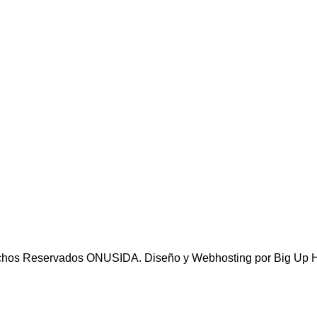
chos Reservados ONUSIDA. Diseño y Webhosting por Big Up H