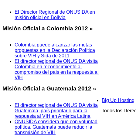
El Director Regional de ONUSIDA en
misión oficial en Bolivia
Misión
Oficial a Colombia 2012 »
Colombia puede alcanzar las metas
propuestas en la Declaración Política
sobre VIH y Sida de 2011
El director regional de ONUSIDA visita
Colombia en reconocimiento al
compromiso del país en la respuesta al
VIH
Misión
Oficial a Guatemala 2012 »
Big Up Hosting
El director regional de ONUSIDA visita
Guatemala, país prioritario para la
Todos los Dere
respuesta al VIH en América Latina
ONUSIDA considera que con voluntad
política, Guatemala puede reducir la
transmisión de VIH