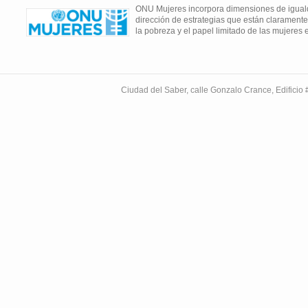
ONU Mujeres incorpora dimensiones de iguald
dirección de estrategias que están claramente
la pobreza y el papel limitado de las mujeres
Ciudad del Saber, calle Gonzalo Crance, Edifici