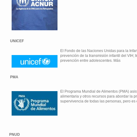
UNICEF
El Fondo de las Naciones Unidas para la Infanc
prevención de la transmisión infantil del VIH; 
prevención entre adolescentes. Más
PMA
El Programa Mundial de Alimentos (PMA) asist
alimentaria y otros recursos para abordar la pr
supervivencia de todas las personas, pero es
PNUD