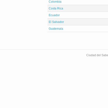
Colombia
Costa Rica
Ecuador
El Salvador
Guatemala
Ciudad del Sabe