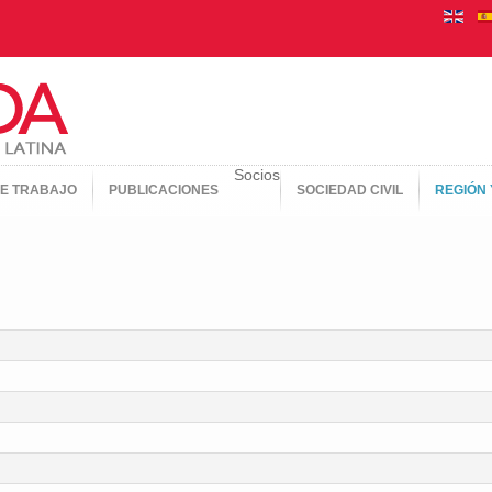
Socios
E TRABAJO
PUBLICACIONES
SOCIEDAD CIVIL
REGIÓN 