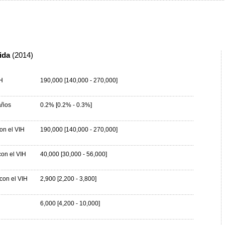
ida
(2014)
H
190,000 [140,000 - 270,000]
años
0.2% [0.2% - 0.3%]
on el VIH
190,000 [140,000 - 270,000]
on el VIH
40,000 [30,000 - 56,000]
con el VIH
2,900 [2,200 - 3,800]
6,000 [4,200 - 10,000]