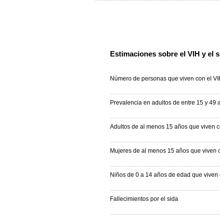
Estimaciones sobre el VIH y el s
Número de personas que viven con el VI
Prevalencia en adultos de entre 15 y 49 
Adultos de al menos 15 años que viven c
Mujeres de al menos 15 años que viven c
Niños de 0 a 14 años de edad que viven 
Fallecimientos por el sida