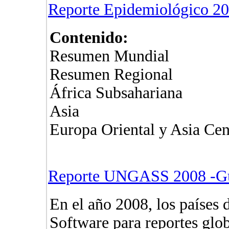
Reporte Epidemiológico 20
Contenido:
Resumen Mundial
Resumen Regional
África Subsahariana
Asia
Europa Oriental y Asia Cen
Reporte UNGASS 2008 -Gu
En el año 2008, los países
Software para reportes glob