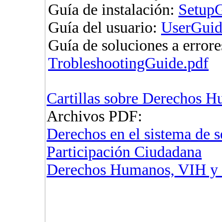
Guía de instalación:
SetupG
Guía del usuario:
UserGuid
Guía de soluciones a errore
TrobleshootingGuide.pdf
Cartillas sobre Derechos H
Archivos PDF:
Derechos en el sistema de s
Participación Ciudadana
Derechos Humanos, VIH y 