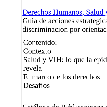
Derechos Humanos, Salud 
Guia de acciones estrategic
discriminacion por orientac
Contenido:
Contexto
Salud y VIH: lo que la epi
revela
El marco de los derechos
Desafios