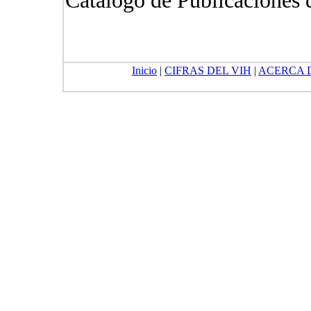
Catálogo de Publicacione
Inicio
|
CIFRAS DEL VIH
|
ACERCA 