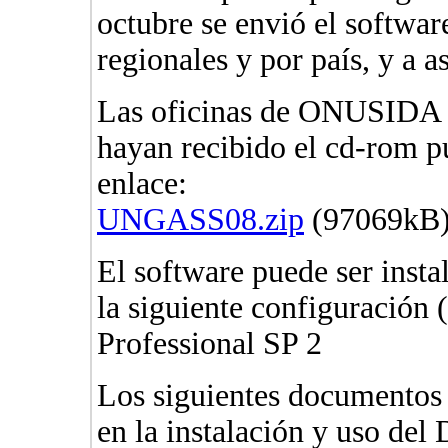
octubre se envió el softwar
regionales y por país, y a 
Las oficinas de ONUSIDA y
hayan recibido el cd-rom p
enlace:
UNGASS08.zip
(97069kB
El software puede ser inst
la siguiente configuración
Professional SP 2
Los siguientes documentos e
en la instalación y uso del