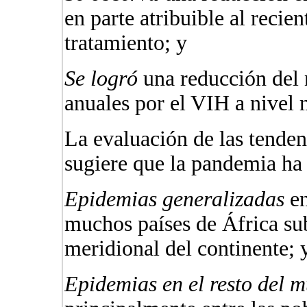
en parte atribuible al recie
tratamiento; y
Se logró
una reducción del 
anuales por el VIH a nivel 
La evaluación de las tenden
sugiere que la pandemia ha
Epidemias generalizadas
en
muchos países de África sub
meridional del continente; 
Epidemias en el resto del 