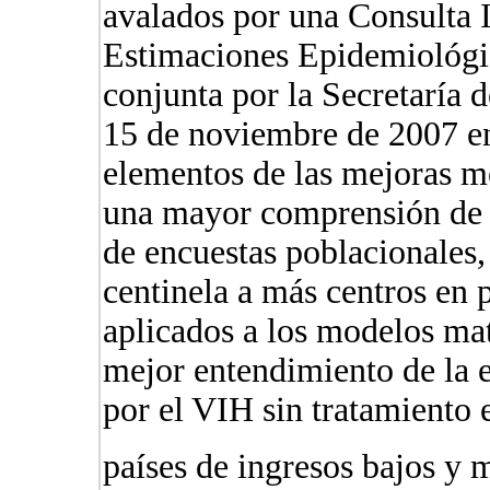
avalados por una Consulta I
Estimaciones Epidemiológi
conjunta por la Secretaría
15 de noviembre de 2007 en
elementos de las mejoras m
una mayor comprensión de l
de encuestas poblacionales, 
centinela a más centros en p
aplicados a los modelos ma
mejor entendimiento de la e
por el VIH sin tratamiento 
países de ingresos bajos y 