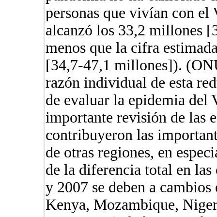
personas que vivían con el
alcanzó los 33,2 millones 
menos que la cifra estimad
[34,7-47,1 millones]). (O
razón individual de esta red
de evaluar la epidemia del
importante revisión de las 
contribuyeron las important
de otras regiones, en espec
de la diferencia total en la
y 2007 se deben a cambios e
Kenya, Mozambique, Niger