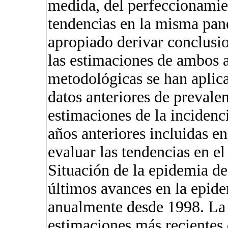
medida, del perfeccionamie
tendencias en la misma pan
apropiado derivar conclusi
las estimaciones de ambos a
metodológicas se han aplica
datos anteriores de prevalen
estimaciones de la incidenc
años anteriores incluidas e
evaluar las tendencias en el
Situación de la epidemia de
últimos avances en la epide
anualmente desde 1998. La 
estimaciones más recientes 