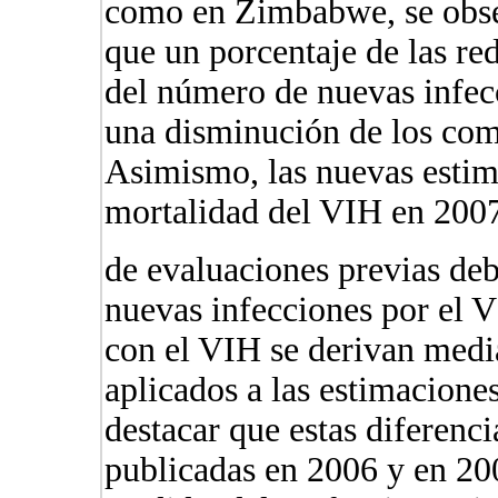
como en Zimbabwe, se obse
que un porcentaje de las re
del número de nuevas infecc
una disminución de los com
Asimismo, las nuevas estima
mortalidad del VIH en 2007
de evaluaciones previas deb
nuevas infecciones por el 
con el VIH se derivan med
aplicados a las estimacione
destacar que estas diferenci
publicadas en 2006 y en 200