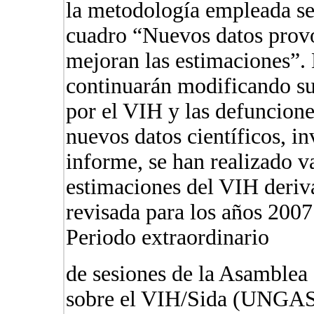
la metodología empleada se
cuadro “Nuevos datos provo
mejoran las estimaciones
continuarán modificando su
por el VIH y las defuncione
nuevos datos científicos, in
informe, se han realizado v
estimaciones del VIH deriv
revisada para los años 2007
Periodo extraordinario
de sesiones de la Asamblea
sobre el VIH/Sida (UNGASS