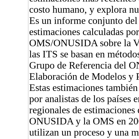
costo humano, y explora nu
Es un informe conjunto de
estimaciones calculadas po
OMS/ONUSIDA sobre la Vig
las ITS se basan en método
Grupo de Referencia del 
Elaboración de Modelos y P
Estas estimaciones también 
por analistas de los países e
regionales de estimaciones
ONUSIDA y la OMS en 20
utilizan un proceso y una 