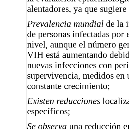
alentadores, ya que sugiere
Prevalencia mundial
de la 
de personas infectadas por 
nivel, aunque el número gen
VIH está aumentando debid
nuevas infecciones con per
supervivencia, medidos en 
constante crecimiento;
Existen reducciones
localiz
específicos;
Se observa
una reducción en