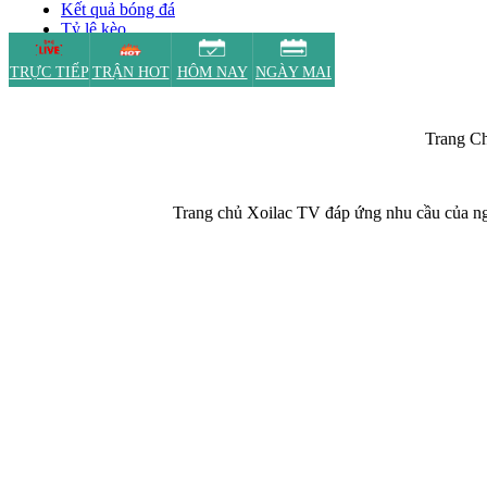
Trang Ch
Trang chủ Xoilac TV đáp ứng nhu cầu của ngườ