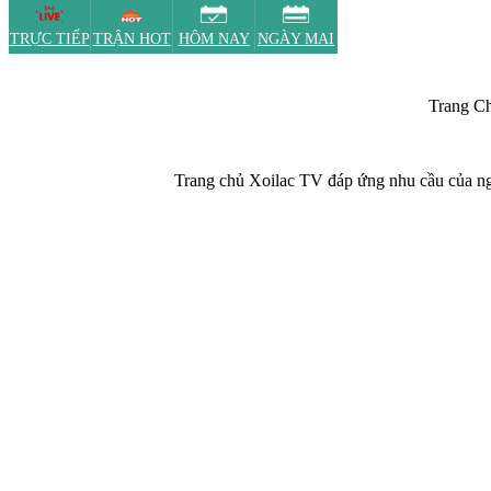
Trang Ch
Trang chủ Xoilac TV đáp ứng nhu cầu của ngườ