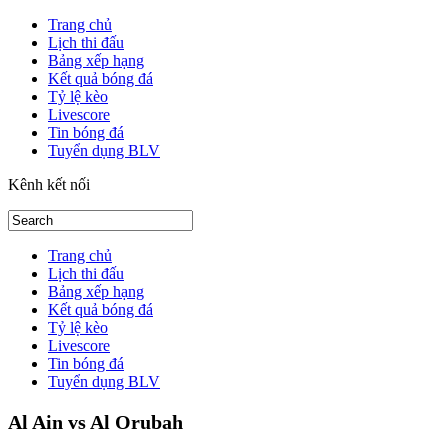
Trang chủ
Lịch thi đấu
Bảng xếp hạng
Kết quả bóng đá
Tỷ lệ kèo
Livescore
Tin bóng đá
Tuyển dụng BLV
Kênh kết nối
Trang chủ
Lịch thi đấu
Bảng xếp hạng
Kết quả bóng đá
Tỷ lệ kèo
Livescore
Tin bóng đá
Tuyển dụng BLV
Al Ain vs Al Orubah