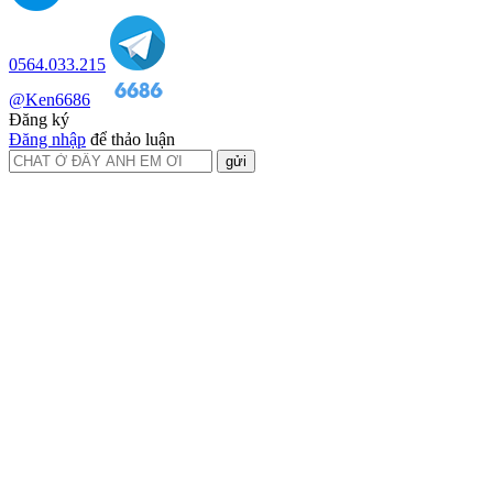
0564.033.215
@Ken6686
Đăng ký
Đăng nhập
để thảo luận
gửi