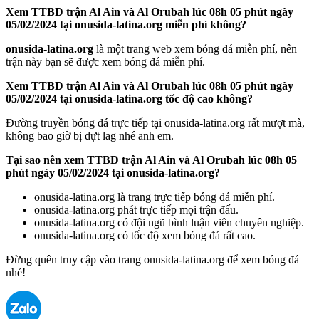
Trận này sẽ được bình luận viên TTBD đang công tác tại onusida-
latina.org, đây là một BLV xuất sắc, sẽ mang lại giây phút thư giãn
cho quý vị.
Xem TTBD trận Al Ain và Al Orubah lúc 08h 05 phút ngày
05/02/2024 tại onusida-latina.org miễn phí không?
onusida-latina.org
là một trang web xem bóng đá miễn phí, nên
trận này bạn sẽ được xem bóng đá miễn phí.
Xem TTBD trận Al Ain và Al Orubah lúc 08h 05 phút ngày
05/02/2024 tại onusida-latina.org tốc độ cao không?
Đường truyền bóng đá trực tiếp tại onusida-latina.org rất mượt mà,
không bao giờ bị dựt lag nhé anh em.
Tại sao nên xem TTBD trận Al Ain và Al Orubah lúc 08h 05
phút ngày 05/02/2024 tại onusida-latina.org?
onusida-latina.org là trang trực tiếp bóng đá miễn phí.
onusida-latina.org phát trực tiếp mọi trận đấu.
onusida-latina.org có đội ngũ bình luận viên chuyên nghiệp.
onusida-latina.org có tốc độ xem bóng đá rất cao.
Đừng quên truy cập vào trang onusida-latina.org để xem bóng đá
nhé!