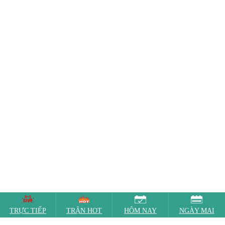
TRỰC TIẾP
TRẬN HOT
HÔM NAY
NGÀY MAI