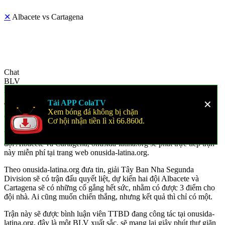
✕
Albacete vs Cartagena
Chat
BLV
Mô tả
Tải APP ColaTV
✕
Trực tiếp Albacete vs Cartagena ngày 03-02-2024 lúc
Xem bóng đá không bị chặn
08h00 tại onusida-latina.org
Cơ hội nhận tiền lì xì 66.860đ.
Vào luc 08h 00 phút ngày 03/02/2024 sẽ diễn ra trận đấu giữa hai
đội Albacete và Cartagena, onusida-latina.org sẽ phát trực tiếp trận
này miễn phí tại trang web onusida-latina.org.
Theo onusida-latina.org đưa tin, giải Tây Ban Nha Segunda
Division sẽ có trận đấu quyết liệt, dự kiến hai đội Albacete và
Cartagena sẽ có những cố gắng hết sức, nhằm có được 3 điểm cho