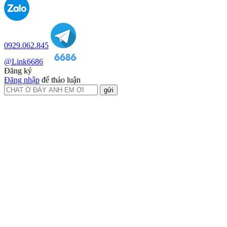
Đừng quên truy cập vào trang onusida-latina.org để xem bóng đá
nhé!
0929.062.845
@Link6686
Đăng ký
Đăng nhập
để thảo luận
gửi