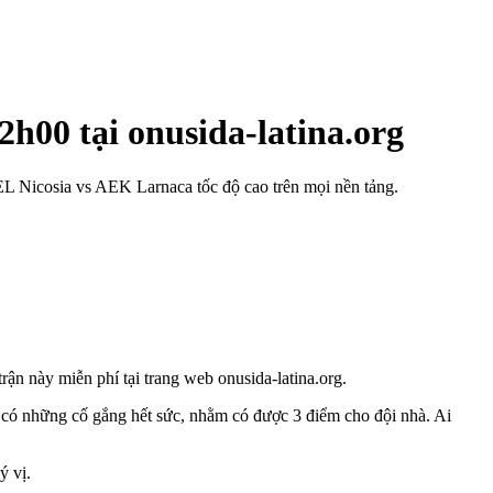
h00 tại onusida-latina.org
EL Nicosia vs AEK Larnaca tốc độ cao trên mọi nền tảng.
ận này miễn phí tại trang web onusida-latina.org.
sẽ có những cố gắng hết sức, nhằm có được 3 điểm cho đội nhà. Ai
ý vị.