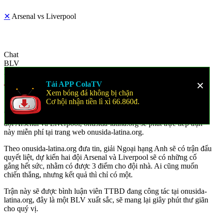
✕
Arsenal vs Liverpool
Chat
BLV
Mô tả
Tải APP ColaTV
✕
Trực tiếp Arsenal vs Liverpool ngày 04-02-2024 lúc
Xem bóng đá không bị chặn
11h30 tại onusida-latina.org
Cơ hội nhận tiền lì xì 66.860đ.
Vào luc 11h 30 phút ngày 04/02/2024 sẽ diễn ra trận đấu giữa hai
đội Arsenal và Liverpool, onusida-latina.org sẽ phát trực tiếp trận
này miễn phí tại trang web onusida-latina.org.
Theo onusida-latina.org đưa tin, giải Ngoại hạng Anh sẽ có trận đấu
quyết liệt, dự kiến hai đội Arsenal và Liverpool sẽ có những cố
gắng hết sức, nhằm có được 3 điểm cho đội nhà. Ai cũng muốn
chiến thắng, nhưng kết quả thì chỉ có một.