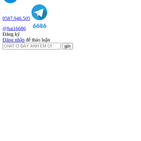
0587.946.505
@hai16686
Đăng ký
Đăng nhập
để thảo luận
gửi