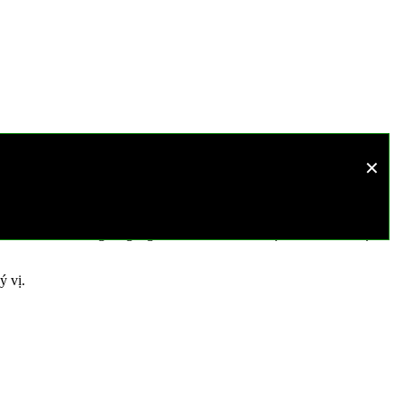
✕
ễn phí tại trang web onusida-latina.org.
 Vicente sẽ có những cố gắng hết sức, nhằm có được 3 điểm cho đội
ý vị.