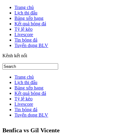
Trang chủ
Lịch thi đấu
Bảng xếp hạng
Kết quả bóng đá
Tỷ lệ kèo
Livescore
Tin bóng đá
Tuyển dụng BLV
Kênh kết nối
Trang chủ
Lịch thi đấu
Bảng xếp hạng
Kết quả bóng đá
Tỷ lệ kèo
Livescore
Tin bóng đá
Tuyển dụng BLV
Benfica vs Gil Vicente