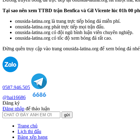
Đường truyền bóng đá trực tiếp tại onusida-latina.org rất mượt mà, k
Tại sao nên xem TTBD trận Benfica và Gil Vicente lúc 01h 00 phú
onusida-latina.org là trang trực tiếp bóng đá miễn phí.
onusida-latina.org phát trực tiếp mọi trận đấu.
onusida-latina.org có đội ngũ bình luận viên chuyên nghiệp.
onusida-latina.org có tốc độ xem bóng đá rất cao.
Đừng quên truy cập vào trang onusida-latina.org để xem bóng đá nhé
0587.946.505
@hai16686
Đăng ký
Đăng nhập
để thảo luận
gửi