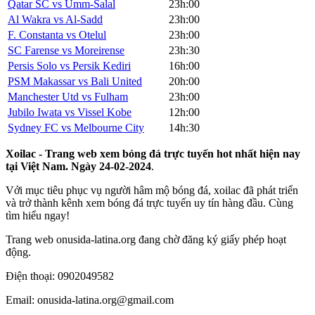
Qatar SC vs Umm-Salal
23h:00
Al Wakra vs Al-Sadd
23h:00
F. Constanta vs Otelul
23h:00
SC Farense vs Moreirense
23h:30
Persis Solo vs Persik Kediri
16h:00
PSM Makassar vs Bali United
20h:00
Manchester Utd vs Fulham
23h:00
Jubilo Iwata vs Vissel Kobe
12h:00
Sydney FC vs Melbourne City
14h:30
Xoilac - Trang web xem bóng đá trực tuyến hot nhất hiện nay
tại Việt Nam. Ngày 24-02-2024
.
Với mục tiêu phục vụ người hâm mộ bóng đá, xoilac đã phát triển
và trở thành kênh xem bóng đá trực tuyến uy tín hàng đầu. Cùng
tìm hiểu ngay!
Trang web onusida-latina.org đang chờ đăng ký giấy phép hoạt
động.
Điện thoại: 0902049582
Email:
onusida-latina.org@gmail.com