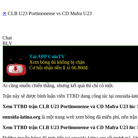
✕
CLB U23 Portimonense vs CD Mafra U23
Chat
BLV
Mô tả
Tải APP ColaTV
Trực tiếp CLB U23 Portimonense vs CD Mafra U23 ngày 1
Xem bóng đá không bị chặn
Cơ hội nhận tiền lì xì 66.860đ.
Vào luc 10h 00 phút ngày 13/02/2024 sẽ diễn ra trận đấu giữa hai độ
Theo onusida-latina.org đưa tin, giải Giải U23 Bồ Đào Nha sẽ có tr
Ai cũng muốn chiến thắng, nhưng kết quả thì chỉ có một.
Trận này sẽ được bình luận viên TTBD đang công tác tại onusida-latin
Xem TTBD trận CLB U23 Portimonense và CD Mafra U23 lúc 10h 
onusida-latina.org
là một trang web xem bóng đá miễn phí, nên trận
Xem TTBD trận CLB U23 Portimonense và CD Mafra U23 lúc 10h 