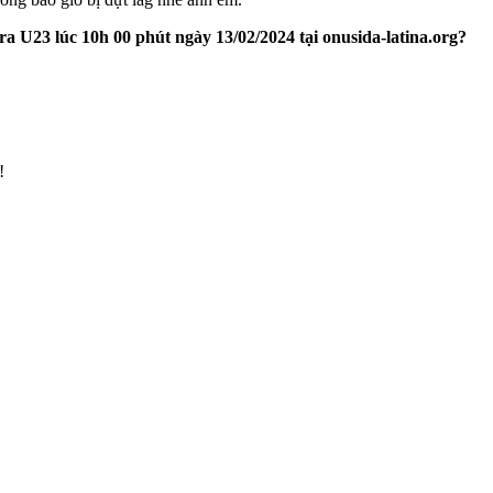
hông bao giờ bị dựt lag nhé anh em.
23 lúc 10h 00 phút ngày 13/02/2024 tại onusida-latina.org?
!