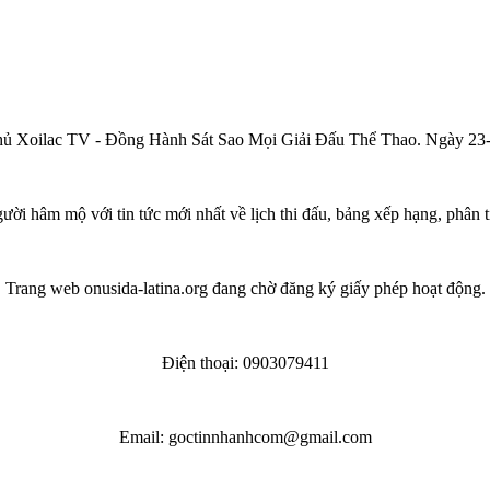
ủ Xoilac TV - Đồng Hành Sát Sao Mọi Giải Đấu Thể Thao. Ngày 23
i hâm mộ với tin tức mới nhất về lịch thi đấu, bảng xếp hạng, phân tíc
Trang web onusida-latina.org đang chờ đăng ký giấy phép hoạt động.
Điện thoại: 0903079411
Email:
goctinnhanhcom@gmail.com