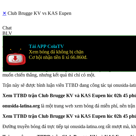
✕
Club Brugge KV vs KAS Eupen
Chat
BLV
Mô tả
Tải APP ColaTV
Trực tiếp Club Brugge KV vs KAS Eupen ngày 11-02-2024
Xem bóng đá không bị chặn
Cơ hội nhận tiền lì xì 66.860đ.
Vào luc 02h 45 phút ngày 11/02/2024 sẽ diễn ra trận đấu giữa hai đội
Theo onusida-latina.org đưa tin, giải Giải vô địch quốc gia Bỉ sẽ c
muốn chiến thắng, nhưng kết quả thì chỉ có một.
Trận này sẽ được bình luận viên TTBD đang công tác tại onusida-latin
Xem TTBD trận Club Brugge KV và KAS Eupen lúc 02h 45 phút n
onusida-latina.org
là một trang web xem bóng đá miễn phí, nên trận
Xem TTBD trận Club Brugge KV và KAS Eupen lúc 02h 45 phút ng
Đường truyền bóng đá trực tiếp tại onusida-latina.org rất mượt mà, k