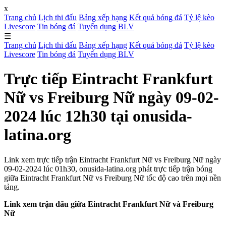
x
Trang chủ
Lịch thi đấu
Bảng xếp hạng
Kết quả bóng đá
Tỷ lệ kèo
Livescore
Tin bóng đá
Tuyển dụng BLV
☰
Trang chủ
Lịch thi đấu
Bảng xếp hạng
Kết quả bóng đá
Tỷ lệ kèo
Livescore
Tin bóng đá
Tuyển dụng BLV
Trực tiếp Eintracht Frankfurt
Nữ vs Freiburg Nữ ngày 09-02-
2024 lúc 12h30 tại onusida-
latina.org
Link xem trực tiếp trận Eintracht Frankfurt Nữ vs Freiburg Nữ ngày
09-02-2024 lúc 01h30, onusida-latina.org phát trực tiếp trận bóng
giữa Eintracht Frankfurt Nữ vs Freiburg Nữ tốc độ cao trên mọi nền
tảng.
Link xem trận đấu giữa Eintracht Frankfurt Nữ và Freiburg
Nữ