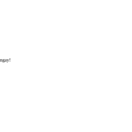
 ngay!