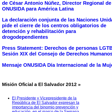
de César Antonio Núñez, Director Regional de
ONUSIDA para América Latina
La declaración conjunta de las Naciones Unid
pide el cierre de los centros obligatorios de
detención y rehabilitación para
drogodependientes
Press Statement: Derechos de personas LGTB
Sesión XIX del Consejo de Derechos Humanos
Mensaje ONUSIDA Día Internacional de la Muj
Misión
Oficial a El Salvador 2012 »
El Presidente y Vicepresidente de la
República de El Salvador expresan la
importancia del binomio prevención y
educación, en el marco de la Semana