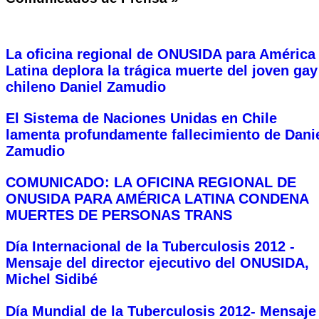
La oficina regional de ONUSIDA para América
Latina deplora la trágica muerte del joven gay
chileno Daniel Zamudio
El Sistema de Naciones Unidas en Chile
lamenta profundamente fallecimiento de Dani
Zamudio
COMUNICADO: LA OFICINA REGIONAL DE
ONUSIDA PARA AMÉRICA LATINA CONDENA
MUERTES DE PERSONAS TRANS
Día Internacional de la Tuberculosis 2012 -
Mensaje del director ejecutivo del ONUSIDA,
Michel Sidibé
Día Mundial de la Tuberculosis 2012- Mensaje