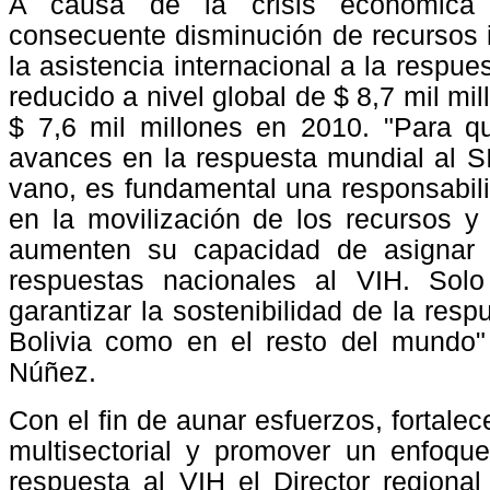
A causa de la crisis económica
consecuente disminución de recursos i
la asistencia internacional a la respue
reducido a nivel global de $ 8,7 mil mi
$ 7,6 mil millones en 2010. "Para q
avances en la respuesta mundial al 
vano, es fundamental una responsabil
en la movilización de los recursos y
aumenten su capacidad de asignar 
respuestas nacionales al VIH. Sol
garantizar la sostenibilidad de la resp
Bolivia como en el resto del mundo"
Núñez.
Con el fin de aunar esfuerzos, fortalece
multisectorial y promover un enfoque
respuesta al VIH el Director regional