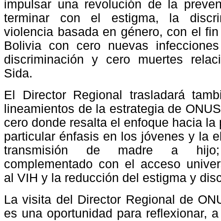
impulsar una revolución de la preve
terminar con el estigma, la discr
violencia basada en género, con el fin
Bolivia con cero nuevas infecciones
discriminación y cero muertes relac
Sida.
El Director Regional trasladará tam
lineamientos de la estrategia de ONUS
cero donde resalta el enfoque hacia la
particular énfasis en los jóvenes y la e
transmisión de madre a hijo;
complementado con el acceso univers
al VIH y la reducción del estigma y dis
La visita del Director Regional de ON
es una oportunidad para reflexionar, 