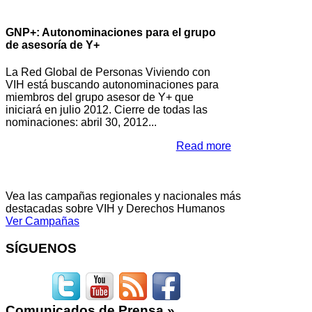
GNP+: Autonominaciones para el grupo
de asesoría de Y+
La Red Global de Personas Viviendo con
VIH está buscando autonominaciones para
miembros del grupo asesor de Y+ que
iniciará en julio 2012. Cierre de todas las
nominaciones: abril 30, 2012...
Read more
Vea las campañas regionales y nacionales más
destacadas sobre VIH y Derechos Humanos
Ver Campañas
SÍGUENOS
Comunicados
de Prensa »