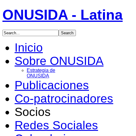
ONUSIDA - Latina
Inicio
Sobre ONUSIDA
Estrategia de
ONUSIDA
Publicaciones
Co-patrocinadores
Socios
Redes Sociales