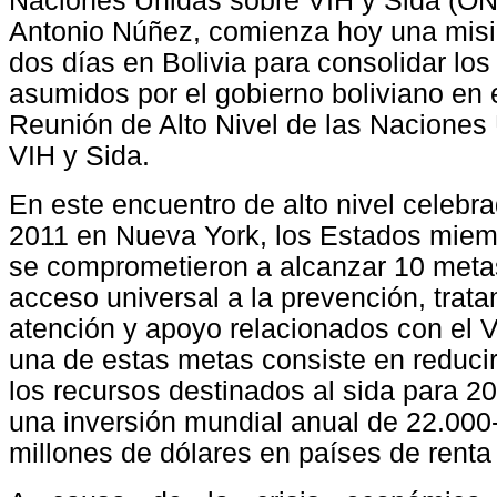
Naciones Unidas sobre VIH y Sida (O
Antonio Núñez, comienza hoy una misió
dos días en Bolivia para consolidar l
asumidos por el gobierno boliviano en 
Reunión de Alto Nivel de las Naciones
VIH y Sida.
En este encuentro de alto nivel celebra
2011 en Nueva York, los Estados mie
se comprometieron a alcanzar 10 metas
acceso universal a la prevención, trata
atención y apoyo relacionados con el 
una de estas metas consiste en reducir
los recursos destinados al sida para 20
una inversión mundial anual de 22.000
millones de dólares en países de renta