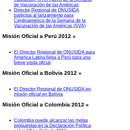
de Vacunación de las Américas
Director Regional de ONUSIDA
participa al lanzamiento para
Centroamérica de la Semana de la
Vacunación de las Américas (SVA)
Misión
Oficial a Perú 2012 »
El Director Regional de ONUSIDA para
America Latina llega a Perú para una
breve visita oficial
Misión
Oficial a Bolivia 2012 »
El Director Regional de ONUSIDA en
misión oficial en Bolivia
Misión
Oficial a Colombia 2012 »
Colombia puede alcanzar las metas
propuestas en la Declaración Política