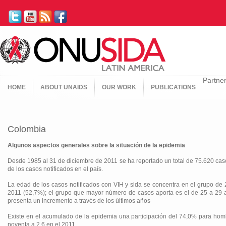
Partne
HOME
ABOUT UNAIDS
OUR WORK
PUBLICATIONS
Colombia
Algunos aspectos generales sobre la situación de la epidemia
Desde 1985 al 31 de diciembre de 2011 se ha reportado un total de 75.620 caso
de los casos notificados en el país.
La edad de los casos notificados con VIH y sida se concentra en el grupo de
2011 (52,7%); el grupo que mayor número de casos aporta es el de 25 a 29 
presenta un incremento a través de los últimos años
Existe en el acumulado de la epidemia una participación del 74,0% para hom
noventa a 2,6 en el 2011.