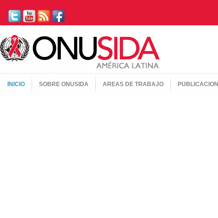
INICIO
SOBRE ONUSIDA
AREAS DE TRABAJO
PUBLICACIO