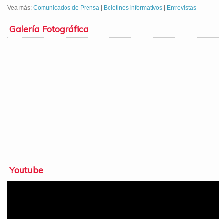
Vea más:
Comunicados de Prensa
|
Boletines informativos
|
Entrevistas
Galería Fotográfica
Youtube