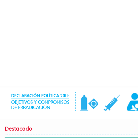
Destacado