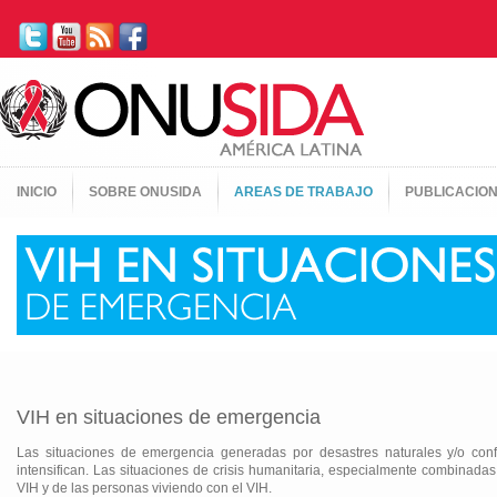
INICIO
SOBRE ONUSIDA
AREAS DE TRABAJO
PUBLICACIO
VIH en situaciones de emergencia
Las situaciones de emergencia generadas por desastres naturales y/o conf
intensifican. Las situaciones de crisis humanitaria, especialmente combinadas
VIH y de las personas viviendo con el VIH.