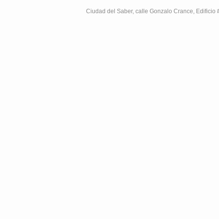
Ciudad del Saber, calle Gonzalo Crance, Edifici