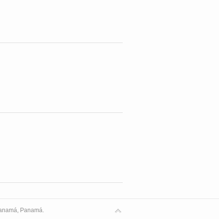
 Panamá, Panamá.