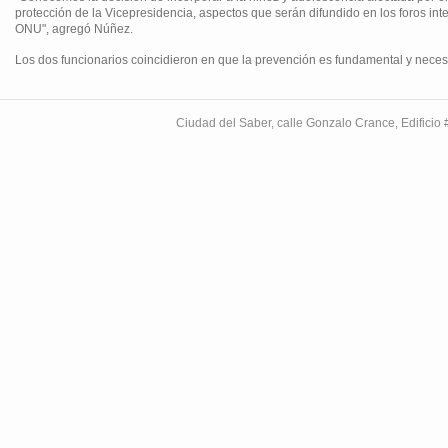
protección de la Vicepresidencia, aspectos que serán difundido en los foros inte
ONU", agregó Núñez.
Los dos funcionarios coincidieron en que la prevención es fundamental y necesa
Ciudad del Saber, calle Gonzalo Crance, Edifici