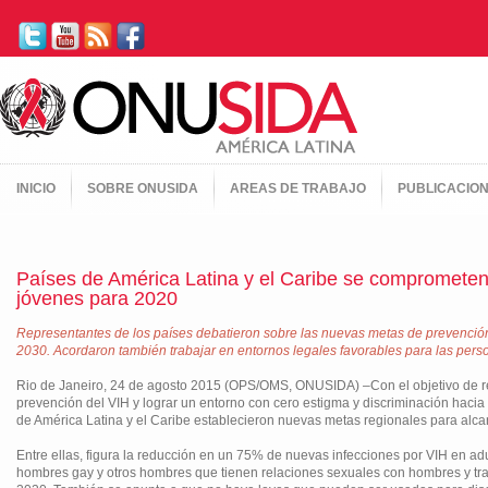
INICIO
SOBRE ONUSIDA
AREAS DE TRABAJO
PUBLICACIO
Países de América Latina y el Caribe se comprometen 
jóvenes para 2020
Representantes de los países debatieron sobre las nuevas metas de prevención
2030. Acordaron también trabajar en entornos legales favorables para las pers
Rio de Janeiro, 24 de agosto 2015 (OPS/OMS, ONUSIDA) –Con el objetivo de red
prevención del VIH y lograr un entorno con cero estigma y discriminación hacia
de América Latina y el Caribe establecieron nuevas metas regionales para alca
Entre ellas, figura la reducción en un 75% de nuevas infecciones por VIH en ad
hombres gay y otros hombres que tienen relaciones sexuales con hombres y t