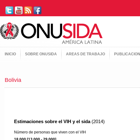
INICIO
SOBRE ONUSIDA
AREAS DE TRABAJO
PUBLICACIO
Bolivia