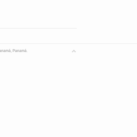
 Panamá, Panamá.