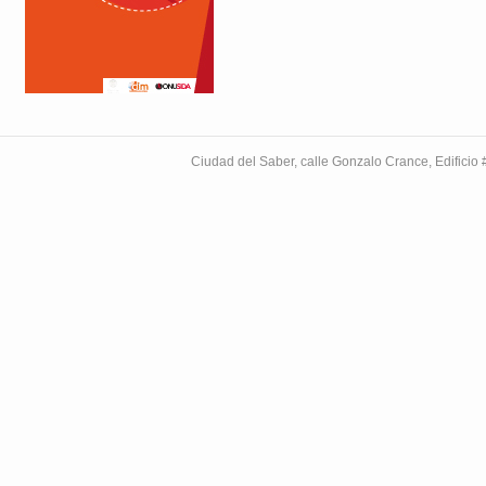
Ciudad del Saber, calle Gonzalo Crance, Edifici