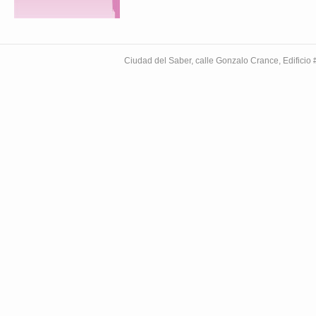
Ciudad del Saber, calle Gonzalo Crance, Edifici