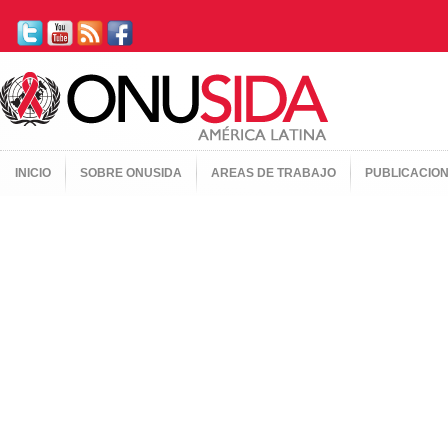
INICIO
SOBRE ONUSIDA
AREAS DE TRABAJO
PUBLICACIO