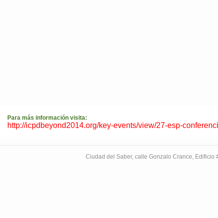
Para más información visita:
http://icpdbeyond2014.org/key-events/view/27-esp-conferenc
Ciudad del Saber, calle Gonzalo Crance, Edifici