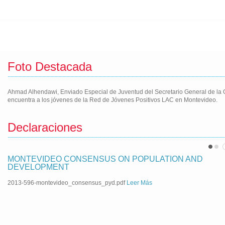
Foto Destacada
Ahmad Alhendawi, Enviado Especial de Juventud del Secretario General de la
encuentra a los jóvenes de la Red de Jóvenes Positivos LAC en Montevideo.
Declaraciones
MONTEVIDEO CONSENSUS ON POPULATION AND
DEVELOPMENT
2013-596-montevideo_consensus_pyd.pdf
Leer Más