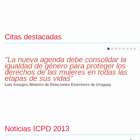
Citas destacadas
"La nueva agenda debe consolidar la
igualdad de género para proteger los
derechos de las mujeres en todas las
etapas de sus vidas"
Luis Amagro, Ministro de Relaciones Exteriores de Uruguay
Noticias ICPD 2013